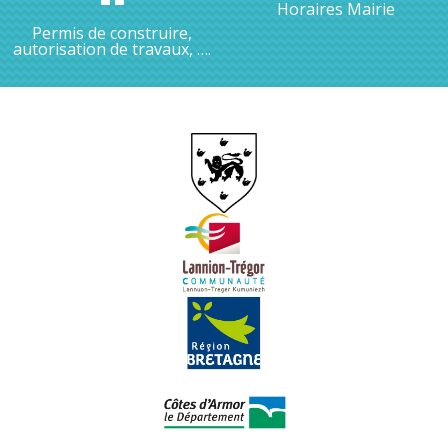
Horaires Mairie
Permis de construire,
autorisation de travaux, ….