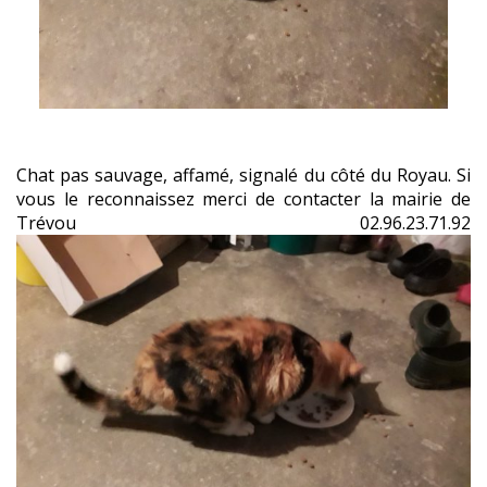
Chat pas sauvage, affamé, signalé du côté du Royau. Si
vous le reconnaissez merci de contacter la mairie de
Trévou 02.96.23.71.92