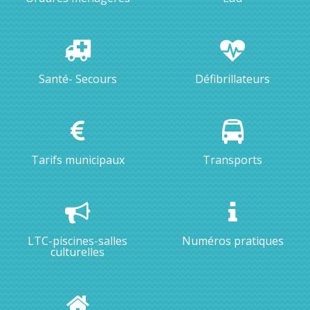
Santé- Secours
Défibrillateurs
Tarifs municipaux
Transports
LTC-piscines-salles
Numéros pratiques
culturelles