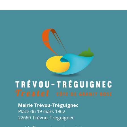
Mairie Trévou-Tréguignec
Place du 19 mars 1962
22660 Trévou-Tréguignec