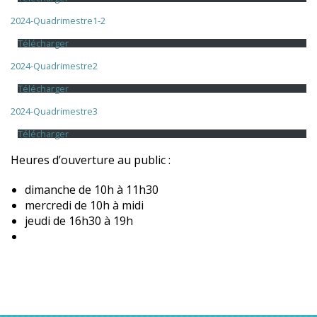
2024-Quadrimestre1-2
Télécharger
2024-Quadrimestre2
Télécharger
2024-Quadrimestre3
Télécharger
Heures d’ouverture au public :
dimanche de 10h à 11h30
mercredi de 10h à midi
jeudi de 16h30 à 19h