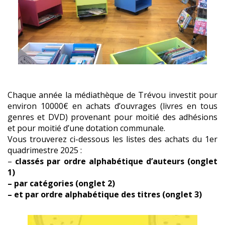
Chaque année la médiathèque de Trévou investit pour
environ 10000€ en achats d’ouvrages (livres en tous
genres et DVD) provenant pour moitié des adhésions
et pour moitié d’une dotation communale.
Vous trouverez ci-dessous les listes des achats du 1er
quadrimestre 2025 :
–
classés par ordre alphabétique d’auteurs (onglet
1)
– par catégories (onglet 2)
– et par ordre alphabétique des titres (onglet 3)