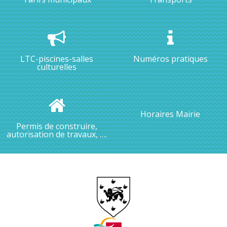
LTC-piscines-salles
Numéros pratiques
culturelles
Horaires Mairie
Permis de construire,
autorisation de travaux, ….