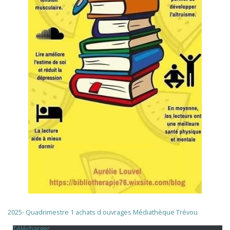
2025- Quadrimestre 1 achats d ouvrages Médiathèque Trévou
Télécharger