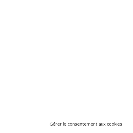
Gérer le consentement aux cookies