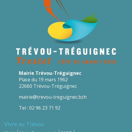
Mairie Trévou-Tréguignec
Place du 19 mars 1962
22660 Trévou-Tréguignec
mairie@trevou-treguignec.bzh
Tel : 02 96 23 71 92
Vivre au Trévou