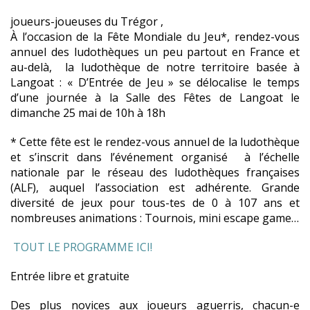
joueurs-joueuses du Trégor ,
À l’occasion de la Fête Mondiale du Jeu*, rendez-vous
annuel des ludothèques un peu partout en France et
au-delà, la ludothèque de notre territoire basée à
Langoat : « D’Entrée de Jeu » se délocalise le temps
d’une journée à la Salle des Fêtes de Langoat le
dimanche 25 mai de 10h à 18h
* Cette fête est le rendez-vous annuel de la ludothèque
et s’inscrit dans l’événement organisé à l’échelle
nationale par le réseau des ludothèques françaises
(ALF), auquel l’association est adhérente. Grande
diversité de jeux pour tous-tes de 0 à 107 ans et
nombreuses animations : Tournois, mini escape game…
TOUT LE PROGRAMME ICI!
Entrée libre et gratuite
Des plus novices aux joueurs aguerris, chacun-e