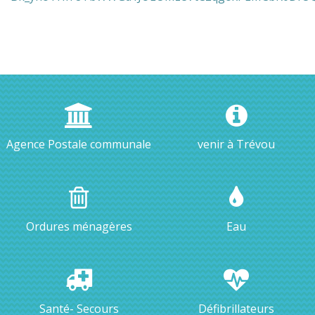
Agence Postale communale
venir à Trévou
Ordures ménagères
Eau
Santé- Secours
Défibrillateurs