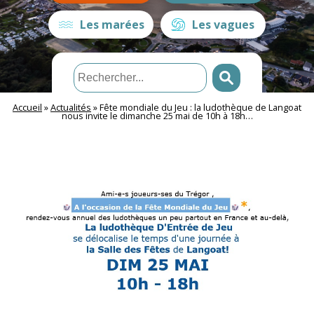
Les marées
Les vagues
Accueil
»
Actualités
»
Fête mondiale du Jeu : la ludothèque de Langoat
nous invite le dimanche 25 mai de 10h à 18h…