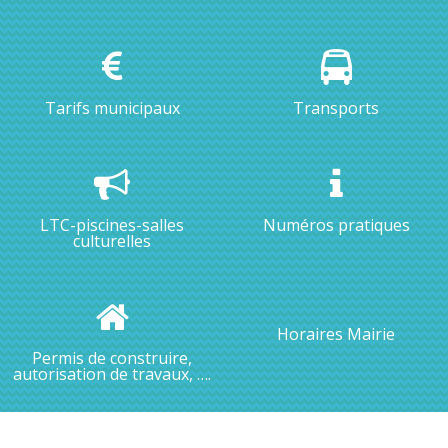
Tarifs municipaux
Transports
LTC-piscines-salles
Numéros pratiques
culturelles
Horaires Mairie
Permis de construire,
autorisation de travaux, ….