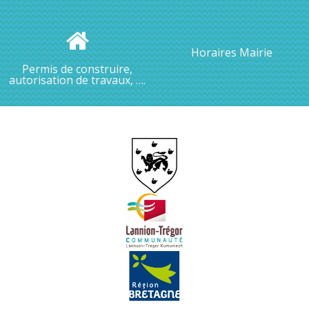
Horaires Mairie
Permis de construire,
autorisation de travaux, ….