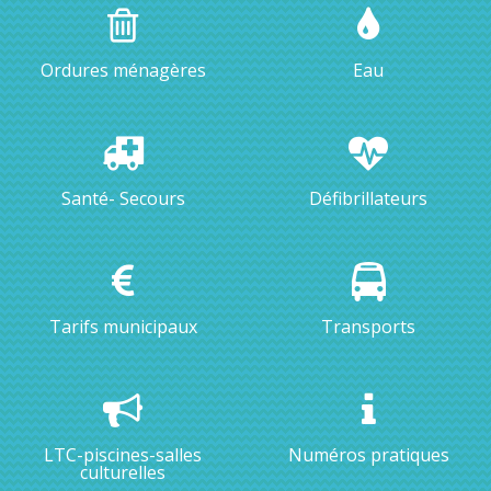
Ordures ménagères
Eau
Santé- Secours
Défibrillateurs
Tarifs municipaux
Transports
LTC-piscines-salles
Numéros pratiques
culturelles