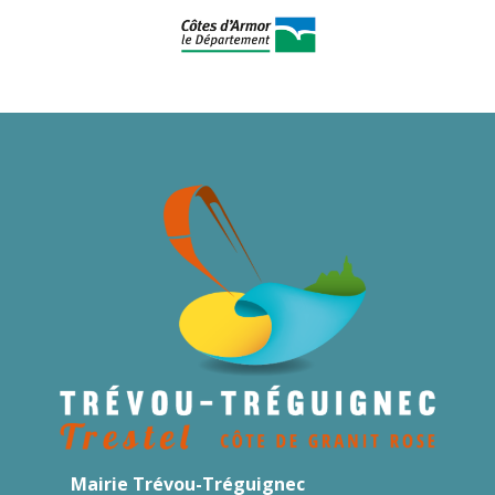
Mairie Trévou-Tréguignec