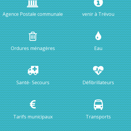
Agence Postale communale
venir à Trévou
Ordures ménagères
Eau
Santé- Secours
Défibrillateurs
Tarifs municipaux
Transports