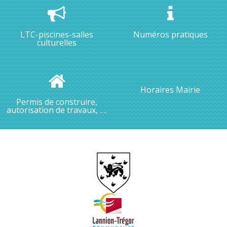
LTC-piscines-salles
Numéros pratiques
culturelles
Horaires Mairie
Permis de construire,
autorisation de travaux, ….