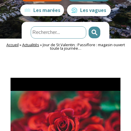
Les marées
Les vagues
Accueil
»
Actualités
»
Jour de St Valentin : Passiflore : magasin ouvert
toute la journée…