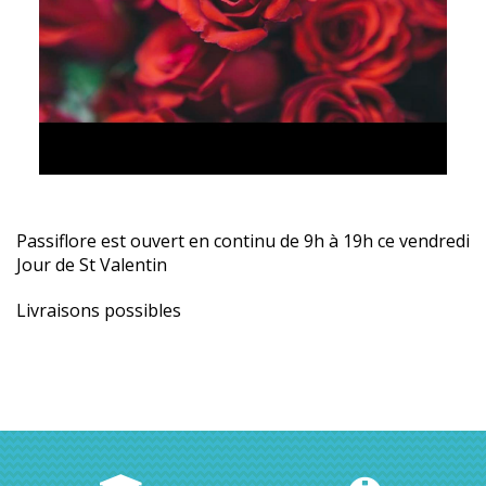
Passiflore est ouvert en continu de 9h à 19h ce vendredi
Jour de St Valentin
Livraisons possibles