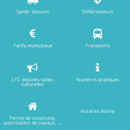
Santé- Secours
Défibrillateurs
Tarifs municipaux
Transports
LTC-piscines-salles
Numéros pratiques
culturelles
Horaires Mairie
Permis de construire,
autorisation de travaux, ….