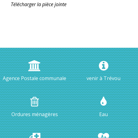
Télécharger la pièce jointe
Agence Postale communale
venir à Trévou
Ordures ménagères
Eau