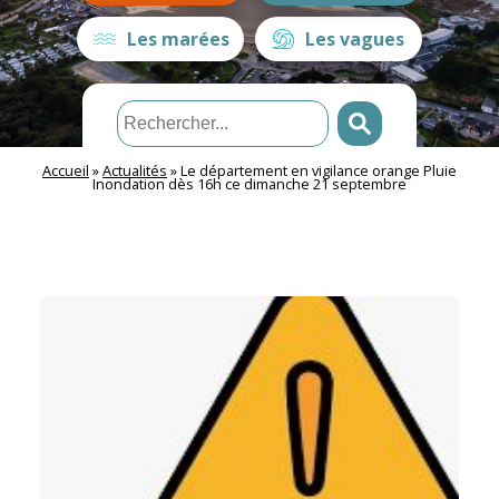
Les marées
Les vagues
Accueil
»
Actualités
»
Le département en vigilance orange Pluie
Inondation dès 16h ce dimanche 21 septembre