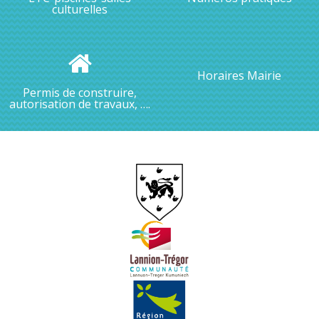
culturelles
Horaires Mairie
Permis de construire,
autorisation de travaux, ….