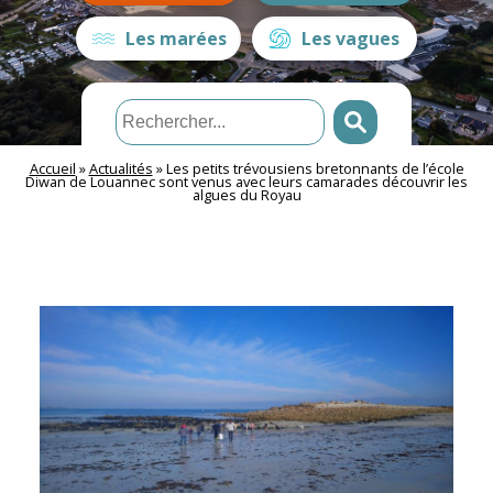
Les marées
Les vagues
Accueil
»
Actualités
»
Les petits trévousiens bretonnants de l’école
Diwan de Louannec sont venus avec leurs camarades découvrir les
algues du Royau