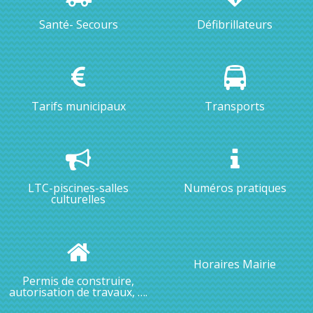
Santé- Secours
Défibrillateurs
Tarifs municipaux
Transports
LTC-piscines-salles
Numéros pratiques
culturelles
Horaires Mairie
Permis de construire,
autorisation de travaux, ….