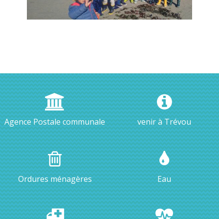
Agence Postale communale
venir à Trévou
Ordures ménagères
Eau