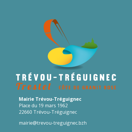
Mairie Trévou-Tréguignec
Place du 19 mars 1962
22660 Trévou-Tréguignec
mairie@trevou-treguignec.bzh