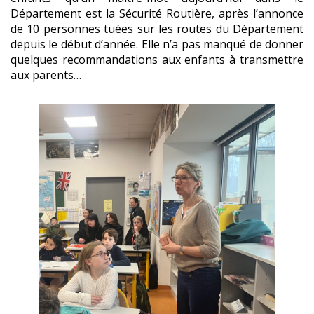
Département est la Sécurité Routière, après l’annonce
de 10 personnes tuées sur les routes du Département
depuis le début d’année. Elle n’a pas manqué de donner
quelques recommandations aux enfants à transmettre
aux parents…