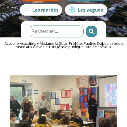
Les marées
Les vagues
Accueil
»
Actualités
»
Madame la Sous-Préfète, Pauline Dubus a rendu
visite aux élèves du RPI (école publique, site de Trévou)