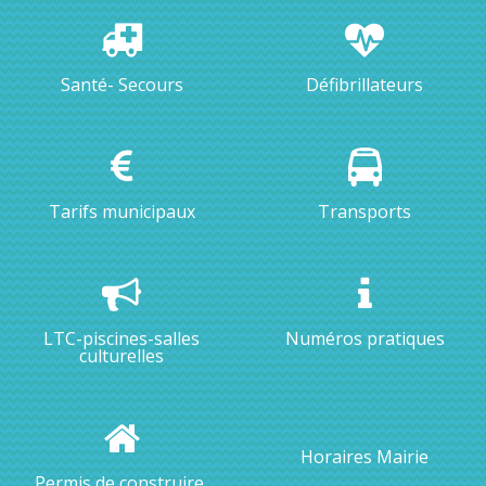
Santé- Secours
Défibrillateurs
Tarifs municipaux
Transports
LTC-piscines-salles
Numéros pratiques
culturelles
Horaires Mairie
Permis de construire,