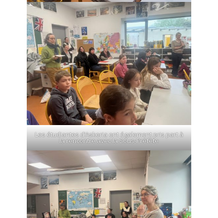
Les étudiantes d’Askoria ont également pris part à
la rencontre avec la Sous-Préfète