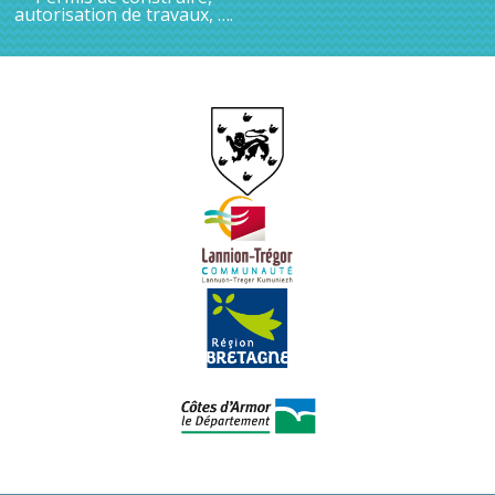
autorisation de travaux, ….