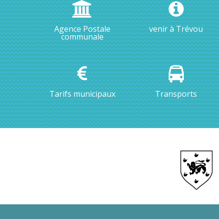
Agence Postale
venir à Trévou
communale
Tarifs municipaux
Transports