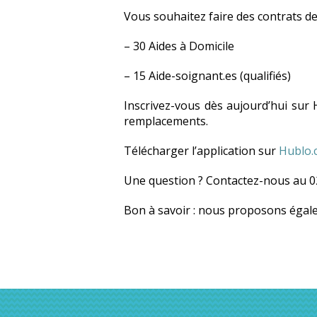
Vous souhaitez faire des contrats d
– 30 Aides à Domicile
– 15 Aide-soignant.es (qualifiés)
Inscrivez-vous dès aujourd’hui sur
remplacements.
Télécharger l’application sur
Hublo.
Une question ? Contactez-nous au 02
Bon à savoir : nous proposons égale