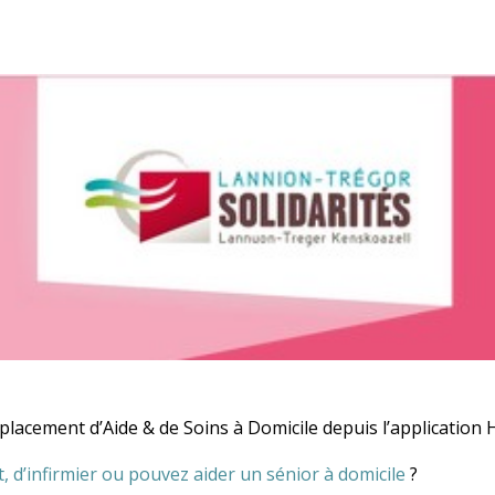
lacement d’Aide & de Soins à Domicile depuis l’application H
, d’infirmier ou pouvez aider un sénior à domicile
?