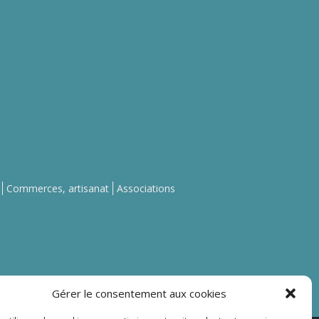
Commerces, artisanat
Associations
Gérer le consentement aux cookies