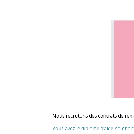
Nous recrutons des contrats de remp
Vous avez le diplôme d’aide-soignant