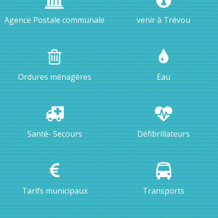
Agence Postale communale
venir à Trévou
Ordures ménagères
Eau
Santé- Secours
Défibrillateurs
Tarifs municipaux
Transports