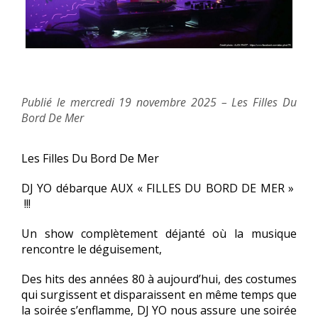
Publié le mercredi 19 novembre 2025 – Les Filles Du
Bord De Mer
Les Filles Du Bord De Mer
DJ YO débarque AUX « FILLES DU BORD DE MER »
!!!
Un show complètement déjanté où la musique
rencontre le déguisement,
Des hits des années 80 à aujourd’hui, des costumes
qui surgissent et disparaissent en même temps que
la soirée s’enflamme, DJ YO nous assure une soirée