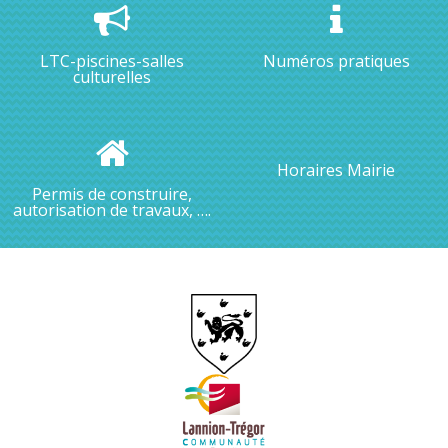
LTC-piscines-salles
Numéros pratiques
culturelles
Horaires Mairie
Permis de construire,
autorisation de travaux, ….