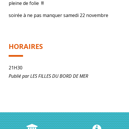
pleine de folie !!!
soirée à ne pas manquer samedi 22 novembre
HORAIRES
21H30
Publié par LES FILLES DU BORD DE MER