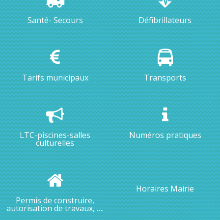
Santé- Secours
Défibrillateurs
Tarifs municipaux
Transports
LTC-piscines-salles
Numéros pratiques
culturelles
Horaires Mairie
Permis de construire,
autorisation de travaux, ….