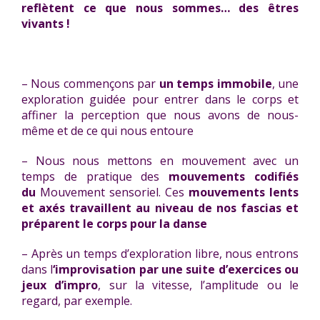
reflètent ce que nous sommes… des êtres
vivants !
– Nous commençons par
un temps immobile
, une
exploration guidée pour entrer dans le corps et
affiner la perception que nous avons de nous-
même et de ce qui nous entoure
– Nous nous mettons en mouvement avec un
temps de pratique des
mouvements codifiés
du
Mouvement sensoriel. Ces
mouvements lents
et axés travaillent au niveau de nos fascias et
préparent le corps pour la danse
– Après un temps d’exploration libre, nous entrons
dans l
‘improvisation par une suite d’exercices ou
jeux d’impro
, sur la vitesse, l’amplitude ou le
regard, par exemple.