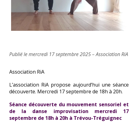
Publié le mercredi 17 septembre 2025 – Association RiA
Association RiA
L’association RiA propose aujourd’hui une séance
découverte. Mercredi 17 septembre de 18h à 20h.
Séance découverte du mouvement sensoriel et
de la danse improvisation mercredi 17
septembre de 18h à 20h à Trévou-Tréguignec