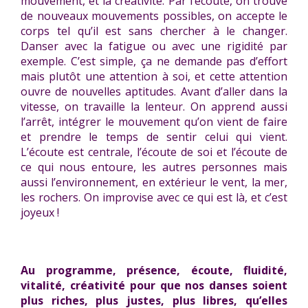
mouvement, et la créativité. Par l’écoute, on trouve
de nouveaux mouvements possibles, on accepte le
corps tel qu’il est sans chercher à le changer.
Danser avec la fatigue ou avec une rigidité par
exemple. C’est simple, ça ne demande pas d’effort
mais plutôt une attention à soi, et cette attention
ouvre de nouvelles aptitudes. Avant d’aller dans la
vitesse, on travaille la lenteur. On apprend aussi
l’arrêt, intégrer le mouvement qu’on vient de faire
et prendre le temps de sentir celui qui vient.
L’écoute est centrale, l’écoute de soi et l’écoute de
ce qui nous entoure, les autres personnes mais
aussi l’environnement, en extérieur le vent, la mer,
les rochers. On improvise avec ce qui est là, et c’est
joyeux !
Au programme, présence, écoute, fluidité,
vitalité, créativité
pour que nos danses soient
plus riches, plus justes, plus libres, qu’elles