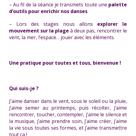
– Au fil de la séance je transmets toute une
palette
d’outils pour enrichir nos danses
– Lors des stages nous allons
explorer le
mouvement sur la plage
à deux pas, rencontrer le
vent, la mer, l’espace… jouer avec les éléments.
Une pratique pour toutes et tous, bienvenue !
Qui suis-je ?
J’aime danser dans le vent, sous le soleil ou la pluie,
j’aime semer au printemps, puis récolter, j’aime
rencontrer, toucher, contempler, j’aime le silence et
la musique, j’aime prendre soin, j’aime créer, j’aime
la vie sous toutes ses formes, et j’aime transmettre
tout ça !