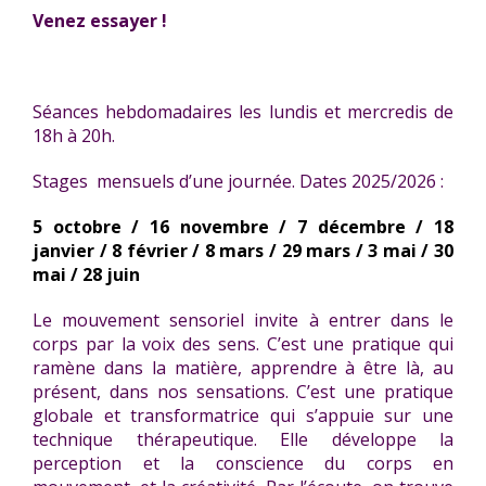
Venez essayer !
Séances hebdomadaires les lundis et mercredis de
18h à 20h.
Stages mensuels d’une journée. Dates 2025/2026 :
5 octobre / 16 novembre / 7 décembre / 18
janvier / 8 février / 8 mars / 29 mars / 3 mai / 30
mai / 28 juin
Le mouvement sensoriel invite à entrer dans le
corps par la voix des sens. C’est une pratique qui
ramène dans la matière, apprendre à être là, au
présent, dans nos sensations. C’est une pratique
globale et transformatrice qui s’appuie sur une
technique thérapeutique. Elle développe la
perception et la conscience du corps en