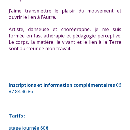
J’aime transmettre le plaisir du mouvement et
ouvrir le lien à l’Autre.
Artiste, danseuse et chorégraphe, je me suis
formée en fasciathérapie et pédagogie perceptive.
Le corps, la matière, le vivant et le lien à la Terre
sont au cœur de mon travail.
I
nscriptions et information complémentaires
06
87 84 46 86
Tarifs :
stage journée 60€