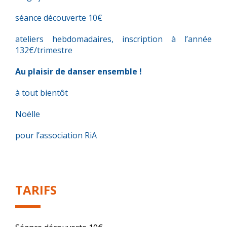
séance découverte 10€
ateliers hebdomadaires, inscription à l’année
132€/trimestre
Au plaisir de danser ensemble !
à tout bientôt
Noëlle
pour l’association RiA
TARIFS