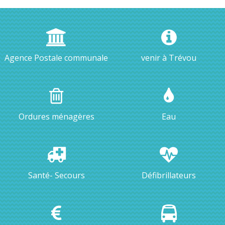
Agence Postale communale
venir à Trévou
Ordures ménagères
Eau
Santé- Secours
Défibrillateurs