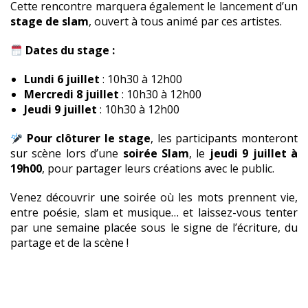
Cette rencontre marquera également le lancement d’un
stage de slam
, ouvert à tous animé par ces artistes.
Dates du stage :
Lundi 6 juillet
: 10h30 à 12h00
Mercredi 8 juillet
: 10h30 à 12h00
Jeudi 9 juillet
: 10h30 à 12h00
Pour clôturer le stage
, les participants monteront
sur scène lors d’une
soirée Slam
, le
jeudi 9 juillet à
19h00
, pour partager leurs créations avec le public.
Venez découvrir une soirée où les mots prennent vie,
entre poésie, slam et musique… et laissez-vous tenter
par une semaine placée sous le signe de l’écriture, du
partage et de la scène !