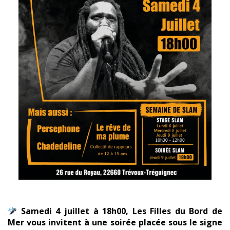
Samedi 4 juillet à 18h00, Les Filles du Bord de
Mer vous invitent à une soirée placée sous le signe