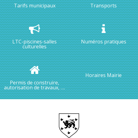
Tarifs municipaux
Transports
LTC-piscines-salles
Numéros pratiques
culturelles
Horaires Mairie
Permis de construire,
autorisation de travaux, ….