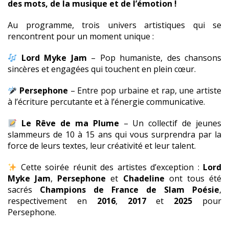
des mots, de la musique et de l’émotion !
Au programme, trois univers artistiques qui se
rencontrent pour un moment unique :
Lord Myke Jam
– Pop humaniste, des chansons
sincères et engagées qui touchent en plein cœur.
Persephone
– Entre pop urbaine et rap, une artiste
à l’écriture percutante et à l’énergie communicative.
Le Rêve de ma Plume
– Un collectif de jeunes
slammeurs de 10 à 15 ans qui vous surprendra par la
force de leurs textes, leur créativité et leur talent.
Cette soirée réunit des artistes d’exception :
Lord
Myke Jam
,
Persephone
et
Chadeline
ont tous été
sacrés
Champions de France de Slam Poésie
,
respectivement en
2016
,
2017
et
2025
pour
Persephone.