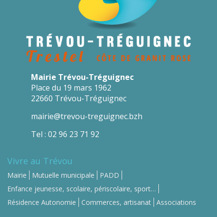
Mairie Trévou-Tréguignec
Place du 19 mars 1962
22660 Trévou-Tréguignec
mairie@trevou-treguignec.bzh
Tel : 02 96 23 71 92
Vivre au Trévou
Mairie
Mutuelle municipale
PADD
Enfance jeunesse, scolaire, périscolaire, sport…
Résidence Autonomie
Commerces, artisanat
Associations