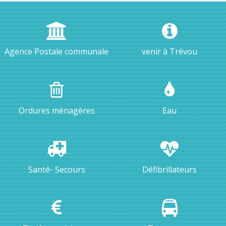
Agence Postale communale
venir à Trévou
Ordures ménagères
Eau
Santé- Secours
Défibrillateurs