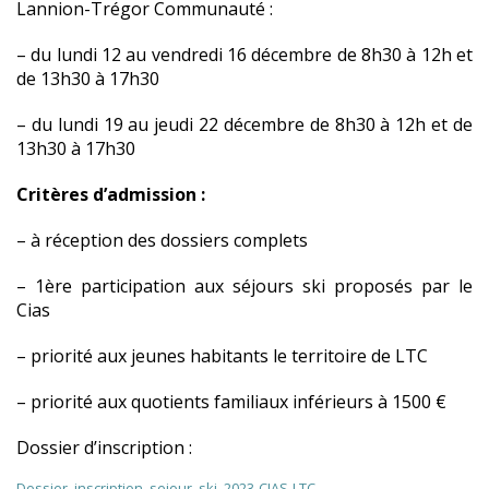
Lannion-Trégor Communauté :
– du lundi 12 au vendredi 16 décembre de 8h30 à 12h et
de 13h30 à 17h30
– du lundi 19 au jeudi 22 décembre de 8h30 à 12h et de
13h30 à 17h30
Critères d’admission :
– à réception des dossiers complets
– 1ère participation aux séjours ski proposés par le
Cias
– priorité aux jeunes habitants le territoire de LTC
– priorité aux quotients familiaux inférieurs à 1500 €
Dossier d’inscription :
Dossier_inscription_sejour_ski_2023-CIAS-LTC