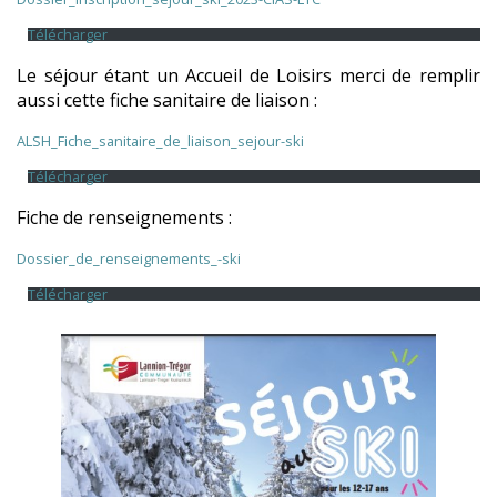
Télécharger
Le séjour étant un Accueil de Loisirs merci de remplir
aussi cette fiche sanitaire de liaison :
ALSH_Fiche_sanitaire_de_liaison_sejour-ski
Télécharger
Fiche de renseignements :
Dossier_de_renseignements_-ski
Télécharger