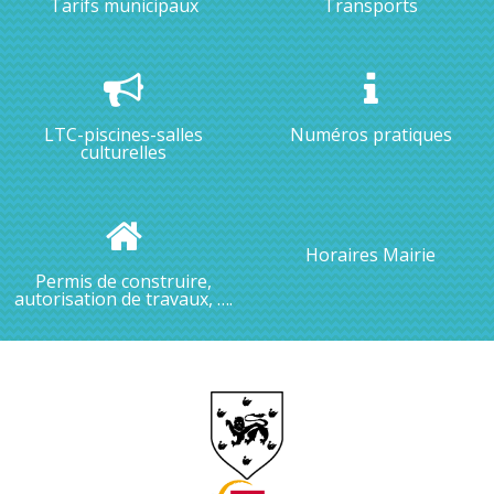
Tarifs municipaux
Transports
LTC-piscines-salles
Numéros pratiques
culturelles
Horaires Mairie
Permis de construire,
autorisation de travaux, ….