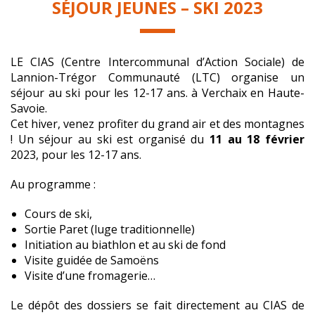
SÉJOUR JEUNES – SKI 2023
LE CIAS (Centre Intercommunal d’Action Sociale) de
Lannion-Trégor Communauté (LTC) organise un
séjour au ski pour les 12-17 ans. à Verchaix en Haute-
Savoie.
Cet hiver, venez profiter du grand air et des montagnes
! Un séjour au ski est organisé du
11 au 18 février
2023, pour les 12-17 ans.
Au programme :
Cours de ski,
Sortie Paret (luge traditionnelle)
Initiation au biathlon et au ski de fond
Visite guidée de Samoëns
Visite d’une fromagerie…
Le dépôt des dossiers se fait directement au CIAS de