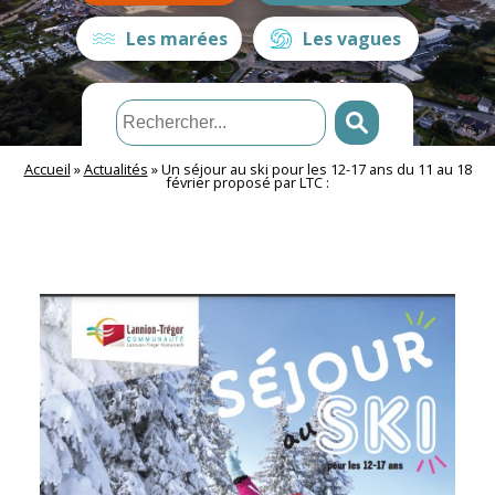
Les marées
Les vagues
Accueil
»
Actualités
»
Un séjour au ski pour les 12-17 ans du 11 au 18
février proposé par LTC :